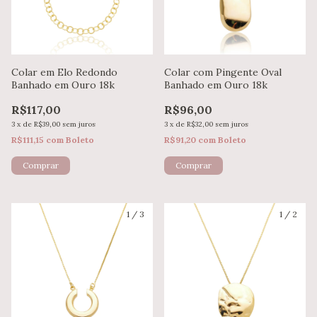
Colar em Elo Redondo
Colar com Pingente Oval
Banhado em Ouro 18k
Banhado em Ouro 18k
R$117,00
R$96,00
3
x
de
R$39,00
sem juros
3
x
de
R$32,00
sem juros
R$111,15
com
Boleto
R$91,20
com
Boleto
1
/
3
1
/
2