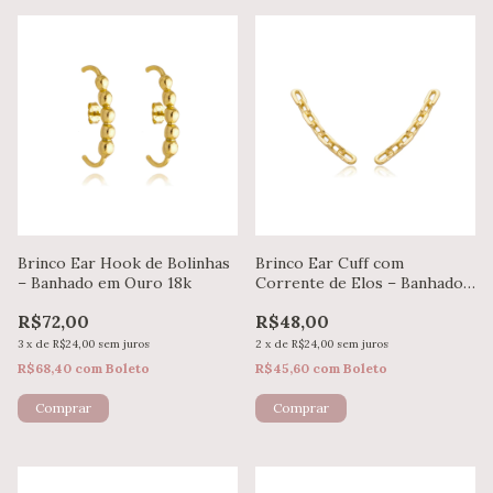
Brinco Ear Hook de Bolinhas
Brinco Ear Cuff com
– Banhado em Ouro 18k
Corrente de Elos – Banhado
em Ouro 18k
R$72,00
R$48,00
3
x
de
R$24,00
sem juros
2
x
de
R$24,00
sem juros
R$68,40
com
Boleto
R$45,60
com
Boleto