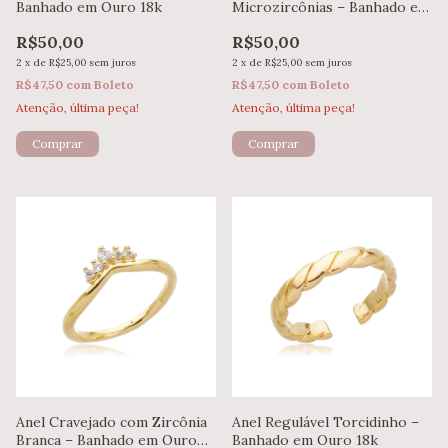
Banhado em Ouro 18k
Microzircônias – Banhado em
Ouro 18k
R$50,00
R$50,00
2
x
de
R$25,00
sem juros
2
x
de
R$25,00
sem juros
R$47,50
com
Boleto
R$47,50
com
Boleto
Atenção, última peça!
Atenção, última peça!
Comprar
Comprar
Anel Cravejado com Zircônia
Anel Regulável Torcidinho –
Branca – Banhado em Ouro
Banhado em Ouro 18k