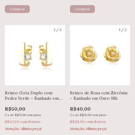
1
/
2
1
/
2
Brinco Gota Duplo com
Brinco de Rosa com Zircônia
Pedra Verde – Banhado em
– Banhado em Ouro 18k
Ouro 18k
R$50,00
R$40,00
2
x
de
R$25,00
sem juros
2
x
de
R$20,00
sem juros
R$47,50
com
Boleto
R$38,00
com
Boleto
Atenção, última peça!
Atenção, última peça!