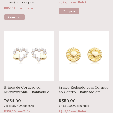
R$47,50
com
Boleto
2
x
de
R$27,95
sem juros
R$53,11
com
Boleto
Comprar
Brinco de Coração com
Brinco Redondo com Coração
Microzircônia – Banhado em
no Centro – Banhado em
Ouro 18k
Ouro 18k
R$54,00
R$50,00
2
x
de
R$27,00
sem juros
2
x
de
R$25,00
sem juros
R$51,30
com
Boleto
R$47,50
com
Boleto