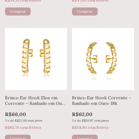
R$54,15
com
Boleto
R$47,50
com
Boleto
Brinco Ear Hook Elos em
Brinco Ear Hook Corrente –
Corrente – Banhado em Ouro
Banhado em Ouro 18k
18k
R$66,00
R$62,00
3
x
de
R$22,00
sem juros
3
x
de
R$20,67
sem juros
R$62,70
com
Boleto
R$58,90
com
Boleto