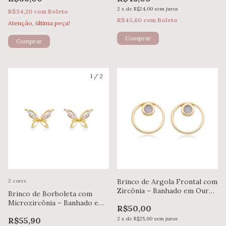
2
x
de
R$24,00
sem juros
R$34,20
com
Boleto
R$45,60
com
Boleto
Atenção, última peça!
1
/
2
Brinco de Argola Frontal com
2 cores
Zircônia – Banhado em Ouro
Brinco de Borboleta com
18k
Microzircônia – Banhado em
R$50,00
Ouro 18k
R$55,90
2
x
de
R$25,00
sem juros