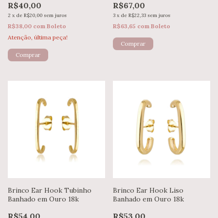
R$40,00
R$67,00
2
x
de
R$20,00
sem juros
3
x
de
R$22,33
sem juros
R$38,00
com
Boleto
R$63,65
com
Boleto
Atenção, última peça!
Brinco Ear Hook Tubinho
Brinco Ear Hook Liso
Banhado em Ouro 18k
Banhado em Ouro 18k
R$54,00
R$53,00