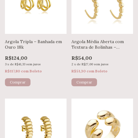
Argola Tripla – Banhada em
Argola Média Aberta com
Ouro 18k
Textura de Bolinhas –
Banhada em Ouro 18k
R$124,00
R$54,00
3
x
de
R$41,33
sem juros
2
x
de
R$27,00
sem juros
R$117,80
com
Boleto
R$51,30
com
Boleto