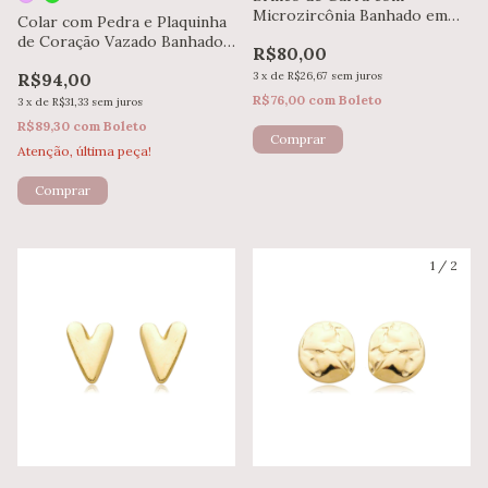
Microzircônia Banhado em
Colar com Pedra e Plaquinha
Ouro
de Coração Vazado Banhado
R$80,00
em Ouro 18k
R$94,00
3
x
de
R$26,67
sem juros
R$76,00
com
Boleto
3
x
de
R$31,33
sem juros
R$89,30
com
Boleto
Atenção, última peça!
Comprar
1
/
2